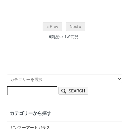
« Prev
Next »
9
商品中
1-9
商品
SEARCH
カテゴリーから探す
ガンマーアートガラス