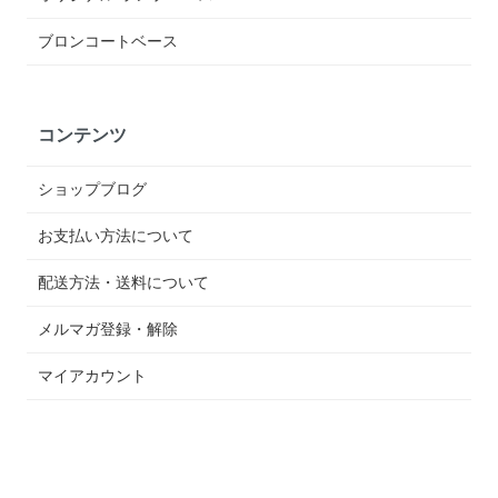
ブロンコートベース
コンテンツ
ショップブログ
お支払い方法について
配送方法・送料について
メルマガ登録・解除
マイアカウント