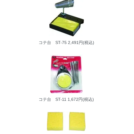
コテ台 ST-75
2,491円(税込)
コテ台 ST-11
1,672円(税込)