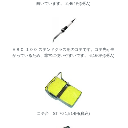
向いています。 2,464円(税込)
ＨＲＣ-１００
ステンドグラス用のコテです。コテ先が曲
がっているため、非常に使いやすいです。 6,160円(税込)
コテ台 ST-70
1,514円(税込)