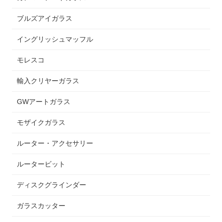
ブルズアイガラス
イングリッシュマッフル
モレスコ
輸入クリヤーガラス
GWアートガラス
モザイクガラス
ルーター・アクセサリー
ルータービット
ディスクグラインダー
ガラスカッター