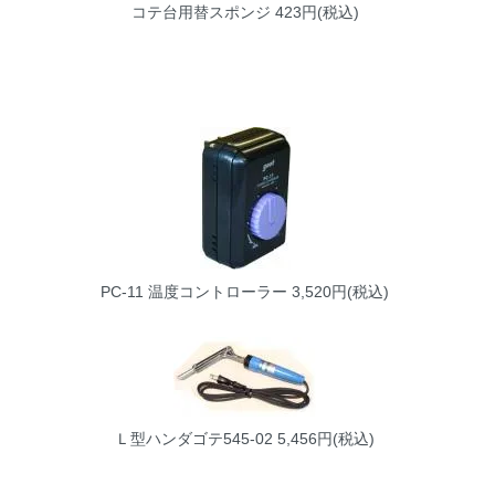
コテ台用替スポンジ
423円(税込)
PC-11 温度コントローラー
3,520円(税込)
Ｌ型ハンダゴテ545-02
5,456円(税込)