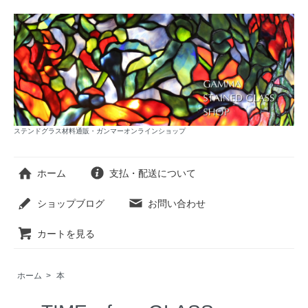
ステンドグラス材料通販・ガンマーオンラインショップ
ホーム
支払・配送について
ショップブログ
お問い合わせ
カートを見る
ホーム
>
本