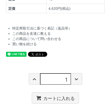
定価
4,620円(税込)
特定商取引法に基づく表記（返品等）
この商品を友達に教える
この商品について問い合わせる
買い物を続ける
カートに入れる