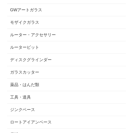
GWアートガラス
モザイクガラス
ルーター・アクセサリー
ルータービット
ディスクグラインダー
ガラスカッター
薬品・はんだ類
工具・道具
ジンクベース
ロートアイアンベース