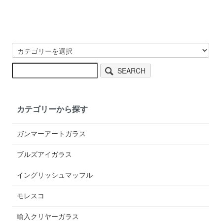
SEARCH
カテゴリーから探す
ガンマーアートガラス
ブルズアイガラス
イングリッシュマッフル
モレスコ
輸入クリヤーガラス