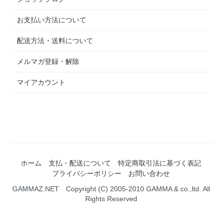
お支払い方法について
配送方法・送料について
メルマガ登録・解除
マイアカウント
ホーム
支払・配送について
特定商取引法に基づく表記
プライバシーポリシー
お問い合わせ
GAMMAZ.NET Copyright (C) 2005-2010 GAMMA & co.,ltd. All
Rights Reserved