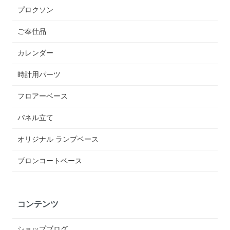
プロクソン
ご奉仕品
カレンダー
時計用パーツ
フロアーベース
パネル立て
オリジナル ランプベース
ブロンコートベース
コンテンツ
ショップブログ