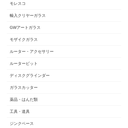
モレスコ
輸入クリヤーガラス
GWアートガラス
モザイクガラス
ルーター・アクセサリー
ルータービット
ディスクグラインダー
ガラスカッター
薬品・はんだ類
工具・道具
ジンクベース