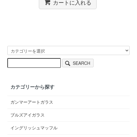
カートに入れる
SEARCH
カテゴリーから探す
ガンマーアートガラス
ブルズアイガラス
イングリッシュマッフル