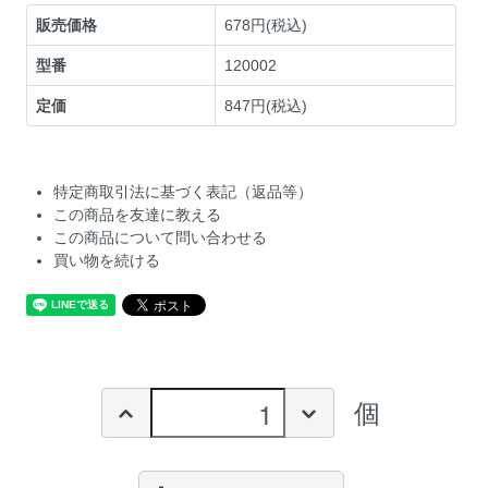
販売価格
678円(税込)
型番
120002
定価
847円(税込)
特定商取引法に基づく表記（返品等）
この商品を友達に教える
この商品について問い合わせる
買い物を続ける
個