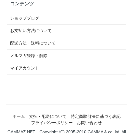
コンテンツ
ショップブログ
お支払い方法について
配送方法・送料について
メルマガ登録・解除
マイアカウント
ホーム
支払・配送について
特定商取引法に基づく表記
プライバシーポリシー
お問い合わせ
GAMMAZ.NET Copyright (C) 2005-2010 GAMMA & co.,ltd. All