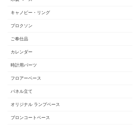
キャノピー・リング
プロクソン
ご奉仕品
カレンダー
時計用パーツ
フロアーベース
パネル立て
オリジナル ランプベース
ブロンコートベース