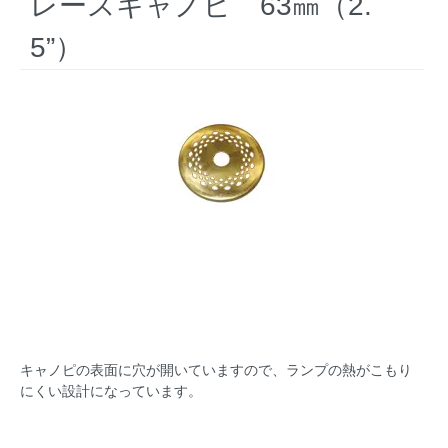
レースキャノピ 63㎜（2.
5”）
キャノピの表面に穴が開いていますので、ランプの熱がこもり
にくい設計になっています。