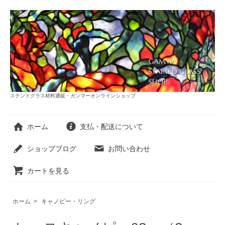
ステンドグラス材料通販・ガンマーオンラインショップ
ホーム
支払・配送について
ショップブログ
お問い合わせ
カートを見る
ホーム
>
キャノピー・リング