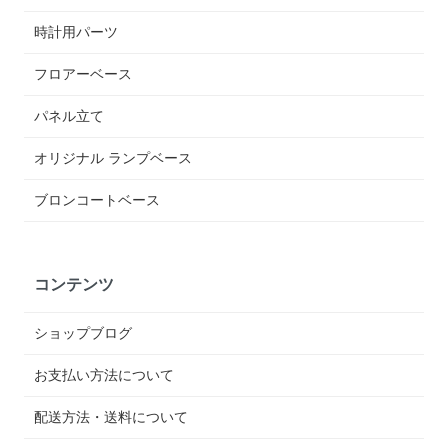
時計用パーツ
フロアーベース
パネル立て
オリジナル ランプベース
ブロンコートベース
コンテンツ
ショップブログ
お支払い方法について
配送方法・送料について