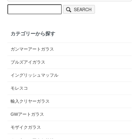
SEARCH
カテゴリーから探す
ガンマーアートガラス
ブルズアイガラス
イングリッシュマッフル
モレスコ
輸入クリヤーガラス
GWアートガラス
モザイクガラス