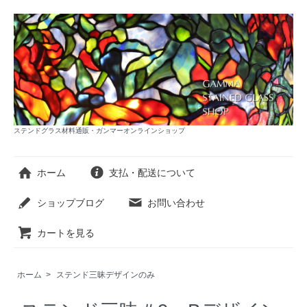
ステンドグラス材料通販・ガンマーオンラインショップ
ホーム
支払・配送について
ショップブログ
お問い合わせ
カートを見る
ホーム
>
ステンド三昧デザインのみ