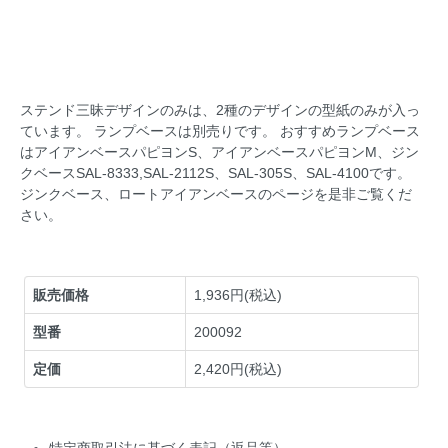
ステンド三昧デザインのみは、2種のデザインの型紙のみが入っ
ています。 ランプベースは別売りです。 おすすめランプベース
はアイアンベースパピヨンS、アイアンベースパピヨンM、ジン
クベースSAL-8333,SAL-2112S、SAL-305S、SAL-4100です。
ジンクベース、ロートアイアンベースのページを是非ご覧くだ
さい。
販売価格
1,936円(税込)
型番
200092
定価
2,420円(税込)