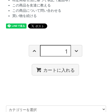
特定商取引法に基づく表記（返品等）
この商品を友達に教える
この商品について問い合わせる
買い物を続ける
カートに入れる