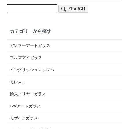
SEARCH
カテゴリーから探す
ガンマーアートガラス
ブルズアイガラス
イングリッシュマッフル
モレスコ
輸入クリヤーガラス
GWアートガラス
モザイクガラス