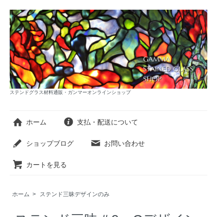
ステンドグラス材料通販・ガンマーオンラインショップ
ホーム
支払・配送について
ショップブログ
お問い合わせ
カートを見る
ホーム
>
ステンド三昧デザインのみ