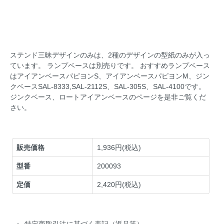
ステンド三昧デザインのみは、2種のデザインの型紙のみが入っ
ています。 ランプベースは別売りです。 おすすめランプベース
はアイアンベースパピヨンS、アイアンベースパピヨンM、ジン
クベースSAL-8333,SAL-2112S、SAL-305S、SAL-4100です。
ジンクベース、ロートアイアンベースのページを是非ご覧くだ
さい。
販売価格
1,936円(税込)
型番
200093
定価
2,420円(税込)