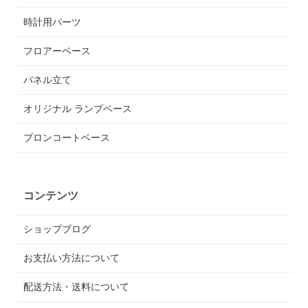
時計用パーツ
フロアーベース
パネル立て
オリジナル ランプベース
ブロンコートベース
コンテンツ
ショップブログ
お支払い方法について
配送方法・送料について