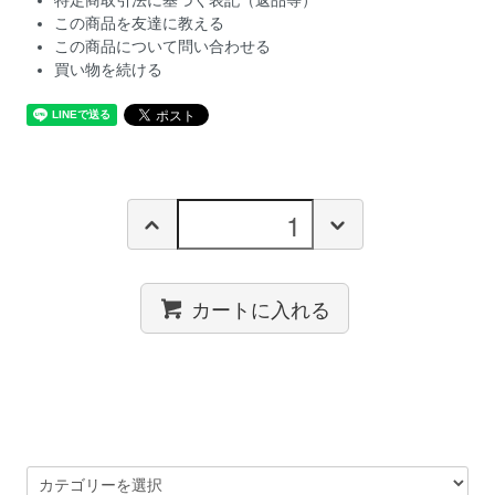
特定商取引法に基づく表記（返品等）
この商品を友達に教える
この商品について問い合わせる
買い物を続ける
カートに入れる